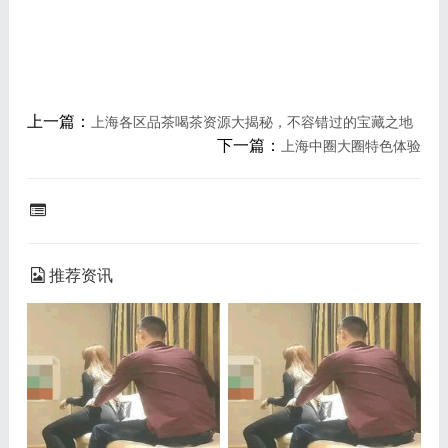
上一篇：
上海各区品茶喝茶资源大揭秘，不容错过的宝藏之地
下一篇：
上海中圈大圈特色体验
推荐资讯