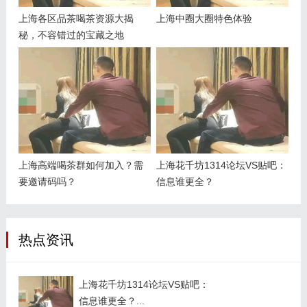
上海各区品茶喝茶资源大揭
上海中圈大圈特色体验
秘，不容错过的宝藏之地
上海高端喝茶群如何加入？需
上海花千坊1314论坛VS贴吧：
要邀请码吗？
信息谁更全？
热点资讯
上海花千坊1314论坛VS贴吧：
信息谁更全？...