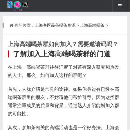
你的位置：
上海各区品茶喝茶资源
>
上海高端喝茶
>
上海高端喝茶群如何加入？需要邀请码吗？
了解加入上海高端喝茶群的门道
在上海，高端喝茶群往往汇聚了对茶有深入研究和热爱
的人士。那么，如何加入这样的群呢？
首先，人脉介绍是常见的途径。如果你身边有已经在高
端喝茶群里的朋友，不妨请他们帮忙引荐。因为这类群
通常注重成员的质量和背景，通过熟人介绍能增加入群
的可能性。
其次，参加茶相关的高端活动也是一个好办法。上海会