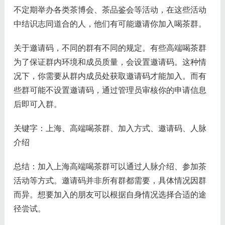
不定期举办各类茶博会、茶品鉴会等活动，在这些活动
中结识志同道合的人，他们有可能邀请你加入喝茶群。
关于邀请码，不同的群有不同的规定。有些高端喝茶群
为了保证群内环境和成员质量，会设置邀请码。这种情
况下，你需要从群内成员处获取邀请码才能加入。而有
些群可能不设置邀请码，通过管理员审核你的申请信息
后即可入群。
关键字：上海、高端喝茶群、加入方式、邀请码、人脉
介绍
总结：加入上海高端喝茶群可以通过人脉介绍、参加茶
活动等方式。邀请码并非所有群都需要，具体情况因群
而异。想要加入的朋友可以根据自身情况选择合适的途
径尝试。